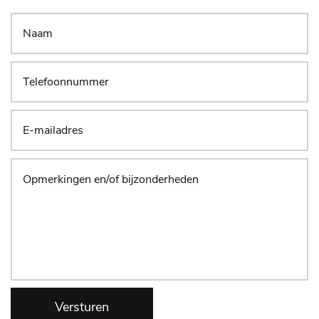
Versturen