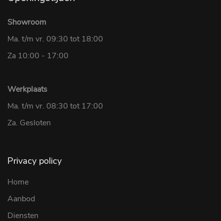
Showroom
Ma. t/m vr. 09:30 tot 18:00
Za 10:00 - 17:00
Werkplaats
Ma. t/m vr. 08:30 tot 17:00
Za. Gesloten
Privacy policy
Home
Aanbod
Diensten