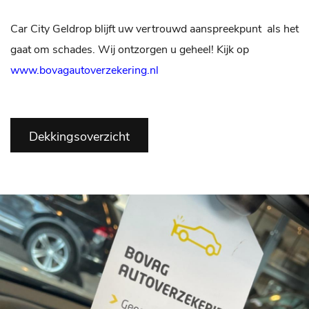
Car City Geldrop blijft uw vertrouwd aanspreekpunt als het
gaat om schades. Wij ontzorgen u geheel! Kijk op
www.bovagautoverzekering.nl
Dekkingsoverzicht