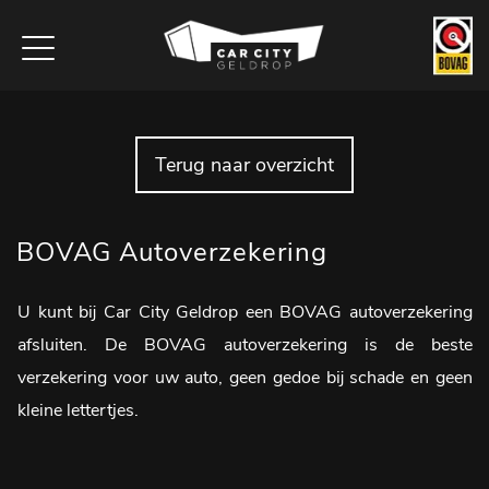
Terug naar overzicht
BOVAG Autoverzekering
U kunt bij Car City Geldrop een BOVAG autoverzekering
afsluiten. De BOVAG autoverzekering is de beste
verzekering voor uw auto, geen gedoe bij schade en geen
kleine lettertjes.