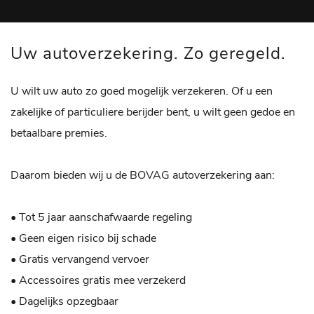
Uw autoverzekering. Zo geregeld.
U wilt uw auto zo goed mogelijk verzekeren. Of u een
zakelijke of particuliere berijder bent, u wilt geen gedoe en
betaalbare premies.
Daarom bieden wij u de BOVAG autoverzekering aan:
• Tot 5 jaar aanschafwaarde regeling
• Geen eigen risico bij schade
• Gratis vervangend vervoer
• Accessoires gratis mee verzekerd
• Dagelijks opzegbaar