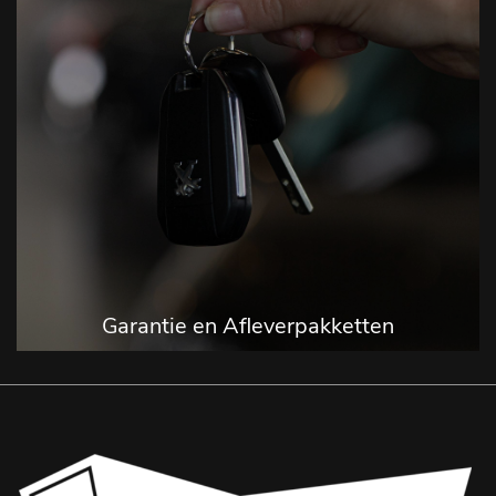
Garantie en Afleverpakketten