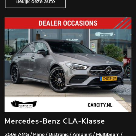
Bekijk deze auto
Mercedes-Benz CLA-Klasse
250e AMG / Pano / Distronic / Ambient / Multibeam /