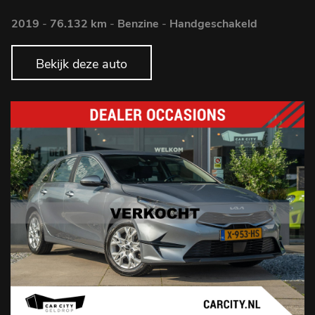
2019
-
76.132 km
-
Benzine
-
Handgeschakeld
Bekijk deze auto