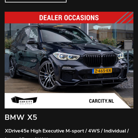
BMW X5
XDrive45e High Executive M-sport / 4WS / Individual /