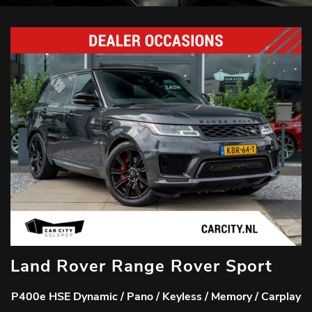
Land Rover Range Rover Sport
P400e HSE Dynamic / Pano / Keyless / Memory / Carplay