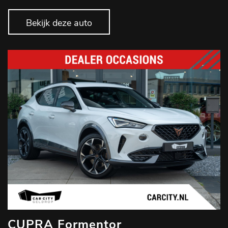
Bekijk deze auto
CUPRA Formentor