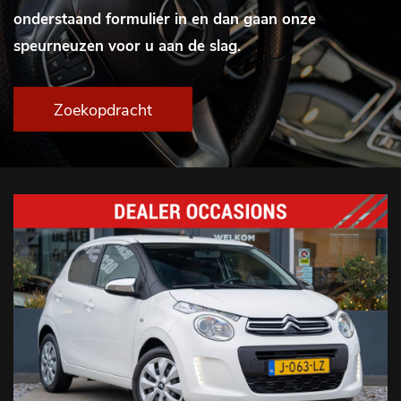
onderstaand formulier in en dan gaan onze
speurneuzen voor u aan de slag.
Zoekopdracht