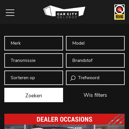
Wis filters
Zoeken