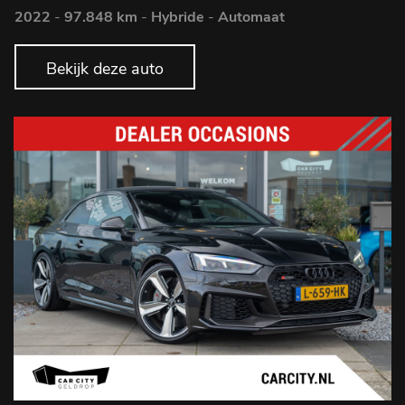
2022
-
97.848 km
-
Hybride
-
Automaat
Bekijk deze auto