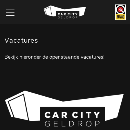
Vacatures
Bekijk hieronder de openstaande vacatures!