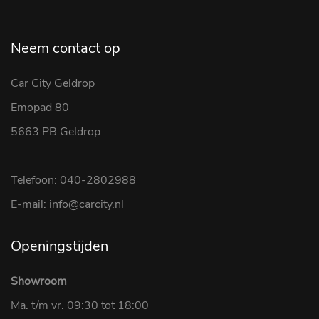
Neem contact op
Car City Geldrop
Emopad 80
5663 PB Geldrop
Telefoon: 040-2802988
E-mail: info@carcity.nl
Openingstijden
Showroom
Ma. t/m vr. 09:30 tot 18:00