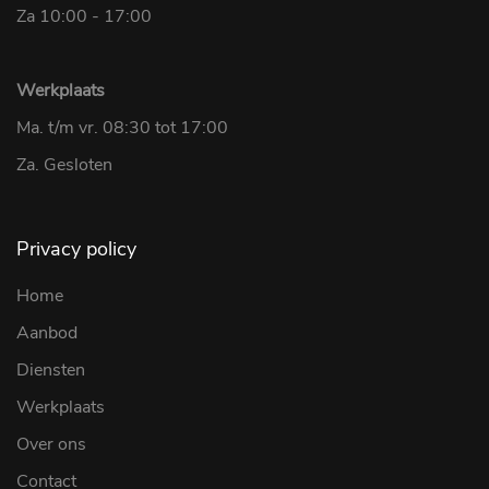
Za 10:00 - 17:00
Werkplaats
Ma. t/m vr. 08:30 tot 17:00
Za. Gesloten
Privacy policy
Home
Aanbod
Diensten
Werkplaats
Over ons
Contact